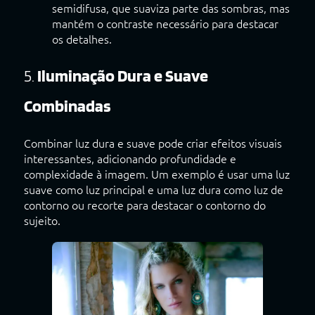
semidifusa, que suaviza parte das sombras, mas
mantém o contraste necessário para destacar
os detalhes.
5.
Iluminação Dura e Suave
Combinadas
Combinar luz dura e suave pode criar efeitos visuais
interessantes, adicionando profundidade e
complexidade à imagem. Um exemplo é usar uma luz
suave como luz principal e uma luz dura como luz de
contorno ou recorte para destacar o contorno do
sujeito.