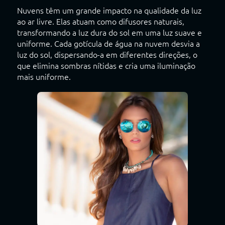
Nuvens têm um grande impacto na qualidade da luz
ao ar livre. Elas atuam como difusores naturais,
transformando a luz dura do sol em uma luz suave e
uniforme. Cada gotícula de água na nuvem desvia a
luz do sol, dispersando-a em diferentes direções, o
que elimina sombras nítidas e cria uma iluminação
mais uniforme.