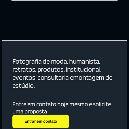
Fotografia de moda, humanista,
retratos, produtos, institucional,
eventos, consultaria emontagem de
estúdio.
Entre em contato hoje mesmo e solicite
uma proposta
Entrar em contato