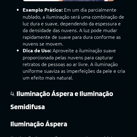
Em um dia parcialmente
Exemplo Prático:
nublado, a iluminação será uma combinação de
luz dura e suave, dependendo da espessura e
da densidade das nuvens. A luz pode mudar
rapidamente de suave para dura conforme as
nuvens se movem.
Aproveite a iluminação suave
Dica de Uso:
proporcionada pelas nuvens para capturar
retratos de pessoas ao ar livre. A iluminação
uniforme suaviza as imperfeições da pele e cria
um efeito mais natural.
4.
Iluminação Áspera e Iluminação
Semidifusa
Iluminação Áspera