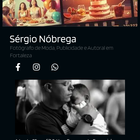
Fotógrafo de Moda, Publicidade e Autoral em
Fortaleza