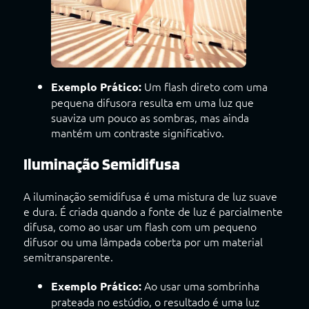
Um flash direto com uma
Exemplo Prático:
pequena difusora resulta em uma luz que
suaviza um pouco as sombras, mas ainda
mantém um contraste significativo.
Iluminação Semidifusa
A iluminação semidifusa é uma mistura de luz suave
e dura. É criada quando a fonte de luz é parcialmente
difusa, como ao usar um flash com um pequeno
difusor ou uma lâmpada coberta por um material
semitransparente.
Ao usar uma sombrinha
Exemplo Prático:
prateada no estúdio, o resultado é uma luz