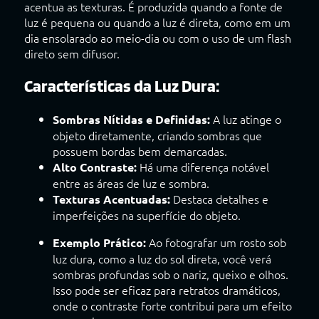
acentua as texturas. É produzida quando a fonte de
luz é pequena ou quando a luz é direta, como em um
dia ensolarado ao meio-dia ou com o uso de um flash
direto sem difusor.
Características da Luz Dura:
A luz atinge o
Sombras Nítidas e Definidas:
objeto diretamente, criando sombras que
possuem bordas bem demarcadas.
Há uma diferença notável
Alto Contraste:
entre as áreas de luz e sombra.
Destaca detalhes e
Texturas Acentuadas:
imperfeições na superfície do objeto.
Ao fotografar um rosto sob
Exemplo Prático:
luz dura, como a luz do sol direta, você verá
sombras profundas sob o nariz, queixo e olhos.
Isso pode ser eficaz para retratos dramáticos,
onde o contraste forte contribui para um efeito