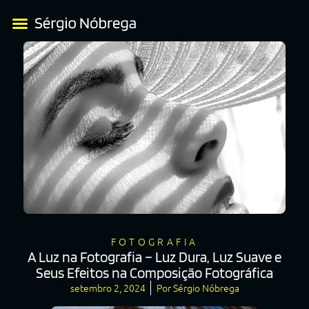
FOTOGRAFIA
A Luz na Fotografia – Luz Dura, Luz Suave e
Seus Efeitos na Composição Fotográfica
setembro 2, 2024
Por
Sérgio Nóbrega