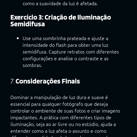
como a suavidade da luz é afetada.
Exercício 3: Criação de Iluminação
Semidifusa
Use uma sombrinha prateada e ajuste a
intensidade do flash para obter uma luz
semidifusa. Capture retratos com diferentes
configurações e analise o contraste e as
sombras.
7.
Considerações Finais
Dominar a manipulação de luz dura e suave é
essencial para qualquer fotógrafo que deseja
controlar o ambiente de suas fotos e criar imagens
impactantes. A prática com diferentes tipos de
iluminação, seja ao ar livre ou no estúdio, ajuda a
entender como a luz afeta o assunto e como