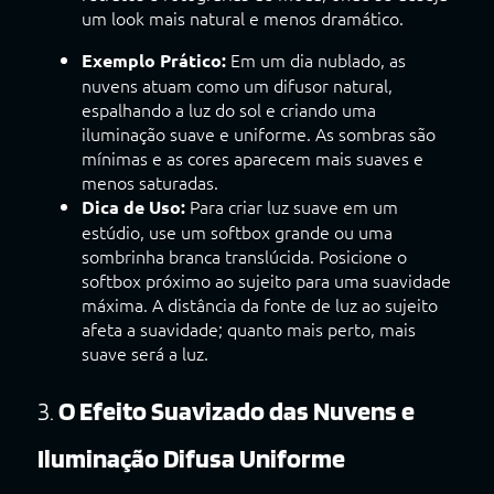
um look mais natural e menos dramático.
Em um dia nublado, as
Exemplo Prático:
nuvens atuam como um difusor natural,
espalhando a luz do sol e criando uma
iluminação suave e uniforme. As sombras são
mínimas e as cores aparecem mais suaves e
menos saturadas.
Para criar luz suave em um
Dica de Uso:
estúdio, use um softbox grande ou uma
sombrinha branca translúcida. Posicione o
softbox próximo ao sujeito para uma suavidade
máxima. A distância da fonte de luz ao sujeito
afeta a suavidade; quanto mais perto, mais
suave será a luz.
3.
O Efeito Suavizado das Nuvens e
Iluminação Difusa Uniforme