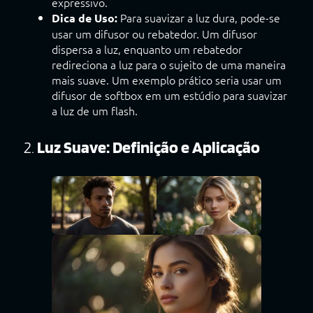
expressivo.
Para suavizar a luz dura, pode-se
Dica de Uso:
usar um difusor ou rebatedor. Um difusor
dispersa a luz, enquanto um rebatedor
redireciona a luz para o sujeito de uma maneira
mais suave. Um exemplo prático seria usar um
difusor de softbox em um estúdio para suavizar
a luz de um flash.
2.
Luz Suave: Definição e Aplicação