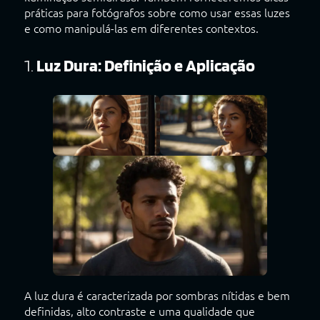
práticas para fotógrafos sobre como usar essas luzes
e como manipulá-las em diferentes contextos.
1.
Luz Dura: Definição e Aplicação
A luz dura é caracterizada por sombras nítidas e bem
definidas, alto contraste e uma qualidade que