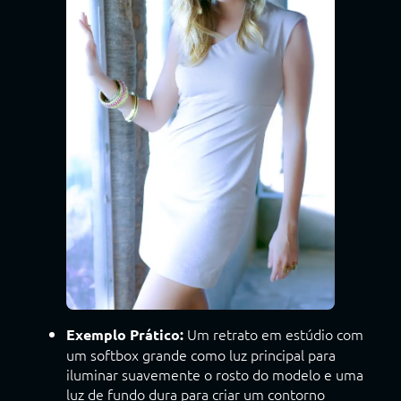
Um retrato em estúdio com
Exemplo Prático:
um softbox grande como luz principal para
iluminar suavemente o rosto do modelo e uma
luz de fundo dura para criar um contorno