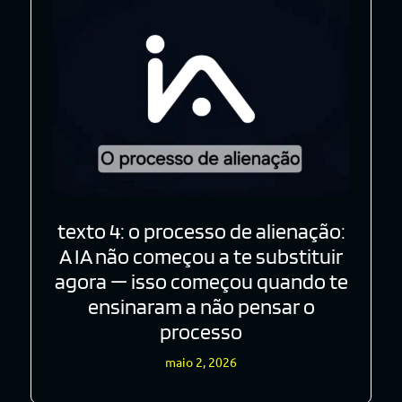
texto 4: o processo de alienação:
A IA não começou a te substituir
agora — isso começou quando te
ensinaram a não pensar o
processo
maio 2, 2026