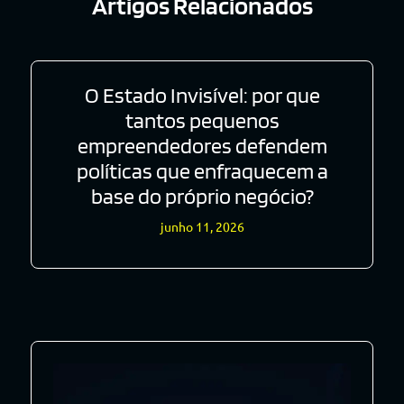
Artigos Relacionados
O Estado Invisível: por que
tantos pequenos
empreendedores defendem
políticas que enfraquecem a
base do próprio negócio?
junho 11, 2026