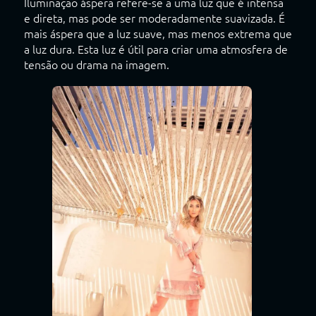
Iluminação áspera refere-se a uma luz que é intensa
e direta, mas pode ser moderadamente suavizada. É
mais áspera que a luz suave, mas menos extrema que
a luz dura. Esta luz é útil para criar uma atmosfera de
tensão ou drama na imagem.