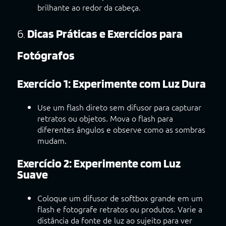
brilhante ao redor da cabeça.
6.
Dicas Práticas e Exercícios para
Fotógrafos
Exercício 1: Experimente com Luz Dura
Use um flash direto sem difusor para capturar
retratos ou objetos. Mova o flash para
diferentes ângulos e observe como as sombras
mudam.
Exercício 2: Experimente com Luz
Suave
Coloque um difusor de softbox grande em um
flash e fotografe retratos ou produtos. Varie a
distância da fonte de luz ao sujeito para ver