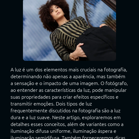
A luz é um dos elementos mais cruciais na fotografia,
determinando não apenas a aparência, mas também
a sensação e o impacto de uma imagem. O fotógrafo,
ao entender as características da luz, pode manipular
suas propriedades para criar efeitos específicos e
transmitir emoções. Dois tipos de luz
frequentemente discutidos na fotografia são a luz
dura e a luz suave. Neste artigo, exploraremos em
detalhes esses conceitos, além de variantes como a
iluminação difusa uniforme, iluminação áspera e
iluminação semidifusa. Também forneceremos dicas