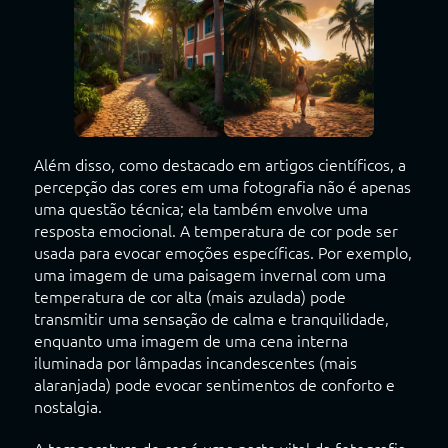
Além disso, como destacado em artigos científicos, a
percepção das cores em uma fotografia não é apenas
uma questão técnica; ela também envolve uma
resposta emocional. A temperatura de cor pode ser
usada para evocar emoções específicas. Por exemplo,
uma imagem de uma paisagem invernal com uma
temperatura de cor alta (mais azulada) pode
transmitir uma sensação de calma e tranquilidade,
enquanto uma imagem de uma cena interna
iluminada por lâmpadas incandescentes (mais
alaranjada) pode evocar sentimentos de conforto e
nostalgia.