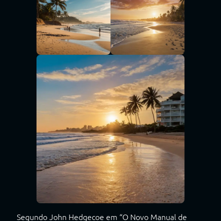
Segundo John Hedgecoe em “O Novo Manual de