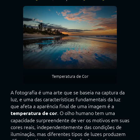
Temperatura de Cor
A fotografia é uma arte que se baseia na captura da
luz, e uma das características fundamentais da luz
que afeta a aparência final de uma imagem é a
. O olho humano tem uma
temperatura de cor
capacidade surpreendente de ver os motivos em suas
cores reais, independentemente das condições de
iluminação, mas diferentes tipos de luzes produzem