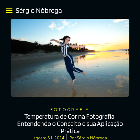
FOTOGRAFIA
Temperatura de Cor na Fotografia:
Entendendo o Conceito e sua Aplicação
Prática
agosto 31, 2024
Por
Sérgio Nóbrega