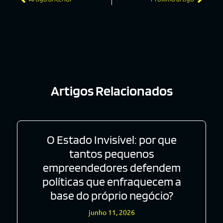
Artigos Relacionados
O Estado Invisível: por que
tantos pequenos
empreendedores defendem
políticas que enfraquecem a
base do próprio negócio?
junho 11, 2026