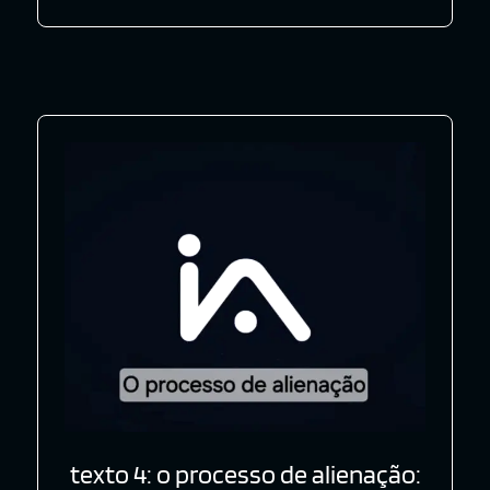
texto 4: o processo de alienação: