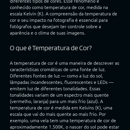
diferentes tipos de cores. Esse fenômeno é
conhecido como temperatura de cor, medida na
escala Kelvin (K). A compreensão da temperatura de
cor e seu impacto na fotografia é essencial para
fotógrafos que desejam ter controle sobre a
aparência e o clima de suas imagens.
O que é Temperatura de Cor?
A temperatura de cor é uma maneira de descrever as
características cromáticas de uma fonte de luz.
Diferentes fontes de luz — como a luz do sol,
lâmpadas incandescentes, fluorescentes e LEDs —
emitem luz de diferentes tonalidades. Essas
tonalidades variam de um espectro mais quente
(vermelho, laranja) para um mais frio (azul). A
temperatura de cor é medida em Kelvins (K), uma
escala que vai do mais quente ao mais frio. Por
exemplo, uma vela tem uma temperatura de cor de
aproximadamente 1.500K, o nascer do sol pode estar