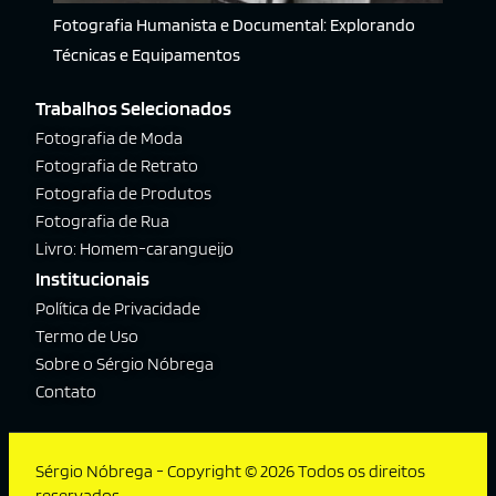
Fotografia Humanista e Documental: Explorando
Técnicas e Equipamentos
Trabalhos Selecionados
Fotografia de Moda
Fotografia de Retrato
Fotografia de Produtos
Fotografia de Rua
Livro: Homem-carangueijo
Institucionais
Política de Privacidade
Termo de Uso
Sobre o Sérgio Nóbrega
Contato
Sérgio Nóbrega - Copyright © 2026 Todos os direitos
reservados