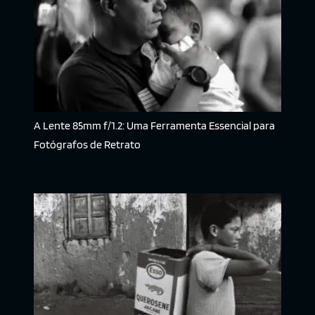
A Lente 85mm f/1.2: Uma Ferramenta Essencial para
Fotógrafos de Retrato