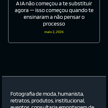
A IA não começou a te substituir
agora — isso começou quando te
ensinaram a não pensar o
processo
maio 2, 2026
Fotografia de moda, humanista,
retratos, produtos, institucional,
eventos, consultaria emontagem de