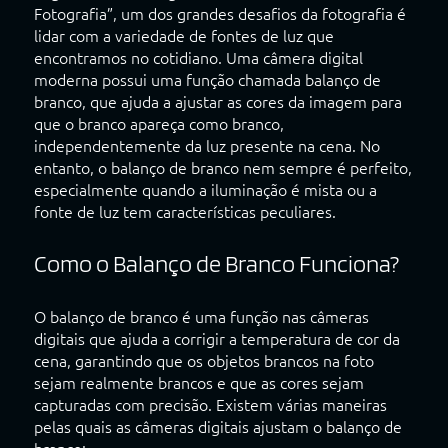
Fotografia”, um dos grandes desafios da fotografia é
lidar com a variedade de fontes de luz que
encontramos no cotidiano. Uma câmera digital
moderna possui uma função chamada balanço de
branco, que ajuda a ajustar as cores da imagem para
que o branco apareça como branco,
independentemente da luz presente na cena. No
entanto, o balanço de branco nem sempre é perfeito,
especialmente quando a iluminação é mista ou a
fonte de luz tem características peculiares.
Como o Balanço de Branco Funciona?
O balanço de branco é uma função nas câmeras
digitais que ajuda a corrigir a temperatura de cor da
cena, garantindo que os objetos brancos na foto
sejam realmente brancos e que as cores sejam
capturadas com precisão. Existem várias maneiras
pelas quais as câmeras digitais ajustam o balanço de
branco: