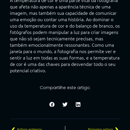
A temperatura de cor é uma parte vital da fotografia
que afeta não apenas a aparência técnica de uma
imagem, mas também sua capacidade de comunicar
uma emoção ou contar uma história. Ao dominar o
uso da temperatura de cor e do balanço de branco, os
fotógrafos podem manipular a luz para criar imagens
que não só sejam tecnicamente precisas, mas
também emocionalmente ressonantes. Como uma
janela para o mundo, a fotografia nos permite ver e
sentir a luz em todas as suas formas, e a temperatura
de cor é uma das chaves para desvendar todo o seu
potencial criativo.
Compartilhe este artigo:
Artigo anterior
Próximo artigo