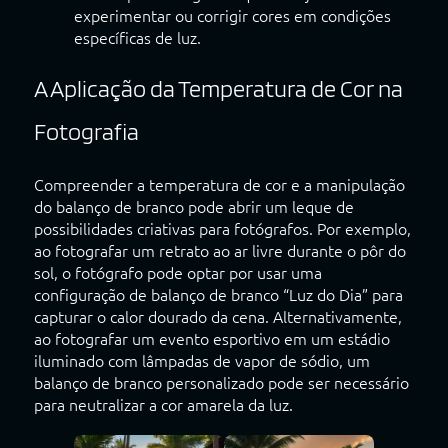
experimentar ou corrigir cores em condições
específicas de luz.
A Aplicação da Temperatura de Cor na
Fotografia
Compreender a temperatura de cor e a manipulação
do balanço de branco pode abrir um leque de
possibilidades criativas para fotógrafos. Por exemplo,
ao fotografar um retrato ao ar livre durante o pôr do
sol, o fotógrafo pode optar por usar uma
configuração de balanço de branco “Luz do Dia” para
capturar o calor dourado da cena. Alternativamente,
ao fotografar um evento esportivo em um estádio
iluminado com lâmpadas de vapor de sódio, um
balanço de branco personalizado pode ser necessário
para neutralizar a cor amarela da luz.