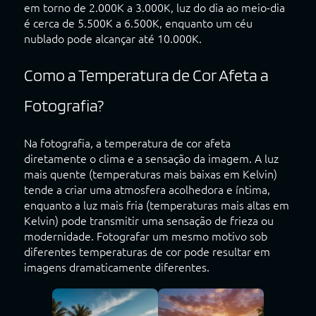
em torno de 2.000K a 3.000K, luz do dia ao meio-dia
é cerca de 5.500K a 6.500K, enquanto um céu
nublado pode alcançar até 10.000K.
Como a Temperatura de Cor Afeta a
Fotografia?
Na fotografia, a temperatura de cor afeta
diretamente o clima e a sensação da imagem. A luz
mais quente (temperaturas mais baixas em Kelvin)
tende a criar uma atmosfera acolhedora e íntima,
enquanto a luz mais fria (temperaturas mais altas em
Kelvin) pode transmitir uma sensação de frieza ou
modernidade. Fotografar um mesmo motivo sob
diferentes temperaturas de cor pode resultar em
imagens dramaticamente diferentes.