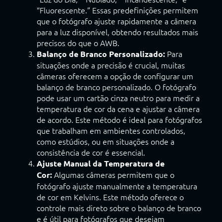
“Fluorescente.” Essas predefinições permitem
que o fotógrafo ajuste rapidamente a câmera
para a luz disponível, obtendo resultados mais
precisos do que o AWB.
Para
Balanço de Branco Personalizado:
situações onde a precisão é crucial, muitas
câmeras oferecem a opção de configurar um
balanço de branco personalizado. O fotógrafo
pode usar um cartão cinza neutro para medir a
temperatura de cor da cena e ajustar a câmera
de acordo. Este método é ideal para fotógrafos
que trabalham em ambientes controlados,
como estúdios, ou em situações onde a
consistência de cor é essencial.
Ajuste Manual da Temperatura de
Algumas câmeras permitem que o
Cor:
fotógrafo ajuste manualmente a temperatura
de cor em Kelvins. Este método oferece o
controle mais direto sobre o balanço de branco
e é útil para fotógrafos que desejam