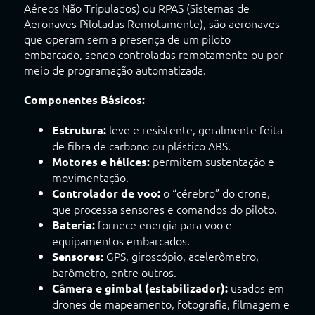
Aéreos Não Tripulados) ou RPAS (Sistemas de
Aeronaves Pilotadas Remotamente), são aeronaves
que operam sem a presença de um piloto
embarcado, sendo controladas remotamente ou por
meio de programação automatizada.
Componentes Básicos:
leve e resistente, geralmente feita
Estrutura:
de fibra de carbono ou plástico ABS.
permitem sustentação e
Motores e hélices:
movimentação.
o “cérebro” do drone,
Controlador de voo:
que processa sensores e comandos do piloto.
fornece energia para voo e
Bateria:
equipamentos embarcados.
GPS, giroscópio, acelerômetro,
Sensores:
barômetro, entre outros.
usados em
Câmera e gimbal (estabilizador):
drones de mapeamento, fotografia, filmagem e