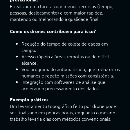
É realizar uma tarefa com menos recursos (tempo,
pessoas, deslocamento) e com maior rapidez,
mantendo ou melhorando a qualidade final.
Como os drones contribuem para isso?
Redução do tempo de coleta de dados em
campo.
Acesso rápido a áreas remotas ou de difícil
alcance.
Voo programado automatizado, que reduz erros
humanos e repete missões com consistência.
Integração com softwares de análise que
aceleram o processamento dos dados.
Exemplo prático:
Um levantamento topográfico feito por drone pode
ser finalizado em poucas horas, enquanto o mesmo
trabalho levaria dias com métodos convencionais.