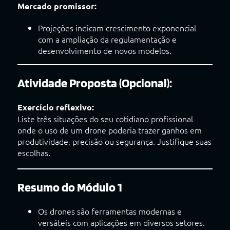
Mercado promissor:
Projeções indicam crescimento exponencial
com a ampliação da regulamentação e
desenvolvimento de novos modelos.
Atividade Proposta (Opcional):
Exercício reflexivo:
Liste três situações do seu cotidiano profissional
onde o uso de um drone poderia trazer ganhos em
produtividade, precisão ou segurança. Justifique suas
escolhas.
Resumo do Módulo 1
Os drones são ferramentas modernas e
versáteis com aplicações em diversos setores.