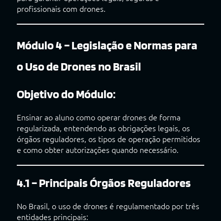
profissionais com drones.
Módulo 4 – Legislação e Normas para
o Uso de Drones no Brasil
Objetivo do Módulo:
Ensinar ao aluno como operar drones de forma
regularizada, entendendo as obrigações legais, os
órgãos reguladores, os tipos de operação permitidos
e como obter autorizações quando necessário.
4.1 – Principais Órgãos Reguladores
No Brasil, o uso de drones é regulamentado por três
entidades principais: