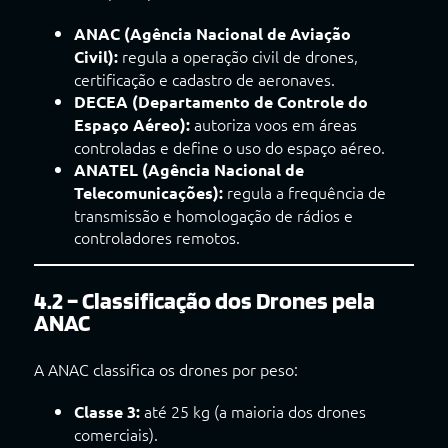
ANAC (Agência Nacional de Aviação
regula a operação civil de drones,
Civil):
certificação e cadastro de aeronaves.
DECEA (Departamento de Controle do
autoriza voos em áreas
Espaço Aéreo):
controladas e define o uso do espaço aéreo.
ANATEL (Agência Nacional de
regula a frequência de
Telecomunicações):
transmissão e homologação de rádios e
controladores remotos.
4.2 – Classificação dos Drones pela
ANAC
A ANAC classifica os drones por peso:
até 25 kg (a maioria dos drones
Classe 3:
comerciais).