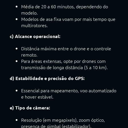
Média de 20 a 60 minutos, dependendo do
modelo.
Modelos de asa fixa voam por mais tempo que
multirotores.
c) Alcance operacional:
Distância máxima entre o drone e o controle
remoto.
Para áreas extensas, opte por drones com
transmissão de longa distância (5 a 10 km).
d) Estabilidade e precisão do GPS:
Essencial para mapeamento, voo automatizado
e hover estável.
e) Tipo de câmera:
Resolução (em megapixels), zoom óptico,
presença de gimbal (estabilizador).