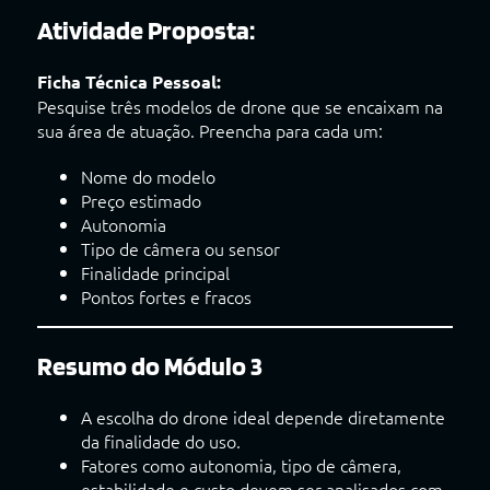
Atividade Proposta:
Ficha Técnica Pessoal:
Pesquise três modelos de drone que se encaixam na
sua área de atuação. Preencha para cada um:
Nome do modelo
Preço estimado
Autonomia
Tipo de câmera ou sensor
Finalidade principal
Pontos fortes e fracos
Resumo do Módulo 3
A escolha do drone ideal depende diretamente
da finalidade do uso.
Fatores como autonomia, tipo de câmera,
estabilidade e custo devem ser analisados com