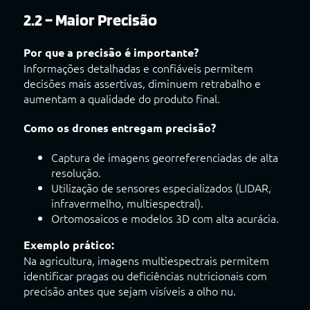
2.2 – Maior Precisão
Por que a precisão é importante?
Informações detalhadas e confiáveis permitem
decisões mais assertivas, diminuem retrabalho e
aumentam a qualidade do produto final.
Como os drones entregam precisão?
Captura de imagens georreferenciadas de alta
resolução.
Utilização de sensores especializados (LIDAR,
infravermelho, multiespectral).
Ortomosaicos e modelos 3D com alta acurácia.
Exemplo prático:
Na agricultura, imagens multiespectrais permitem
identificar pragas ou deficiências nutricionais com
precisão antes que sejam visíveis a olho nu.