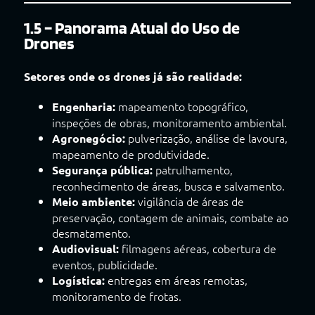
1.5 – Panorama Atual do Uso de
Drones
Setores onde os drones já são realidade:
mapeamento topográfico,
Engenharia:
inspeções de obras, monitoramento ambiental.
pulverização, análise de lavoura,
Agronegócio:
mapeamento de produtividade.
patrulhamento,
Segurança pública:
reconhecimento de áreas, busca e salvamento.
vigilância de áreas de
Meio ambiente:
preservação, contagem de animais, combate ao
desmatamento.
filmagens aéreas, cobertura de
Audiovisual:
eventos, publicidade.
entregas em áreas remotas,
Logística:
monitoramento de frotas.