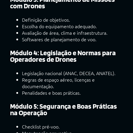
com Drones
Definição de objetivos.
Escolha do equipamento adequado.
Avaliação de área, clima e infraestrutura.
Softwares de planejamento de voo.
Módulo 4: Legislação e Normas para
Operadores de Drones
Legislação nacional (ANAC, DECEA, ANATEL).
Regras de espaço aéreo, licenças e
documentação.
Penalidades e boas práticas.
Módulo 5: Segurança e Boas Práticas
na Operação
Checklist pré-voo.