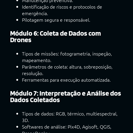
Manutenção preventiva.
Identificação de riscos e protocolos de
emergência.
Pilotagem segura e responsável.
Módulo 6: Coleta de Dados com
Drones
Tipos de missões: fotogrametria, inspeção,
mapeamento.
Parâmetros de coleta: altura, sobreposição,
resolução.
Ferramentas para execução automatizada.
Módulo 7: Interpretação e Análise dos
Dados Coletados
Tipos de dados: RGB, térmico, multiespectral,
3D.
Softwares de análise: Pix4D, Agisoft, QGIS,