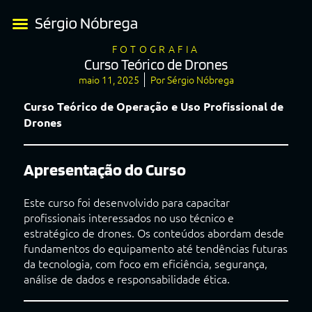
FOTOGRAFIA
Curso Teórico de Drones
maio 11, 2025
Por
Sérgio Nóbrega
Curso Teórico de Operação e Uso Profissional de
Drones
Apresentação do Curso
Este curso foi desenvolvido para capacitar
profissionais interessados no uso técnico e
estratégico de drones. Os conteúdos abordam desde
fundamentos do equipamento até tendências futuras
da tecnologia, com foco em eficiência, segurança,
análise de dados e responsabilidade ética.