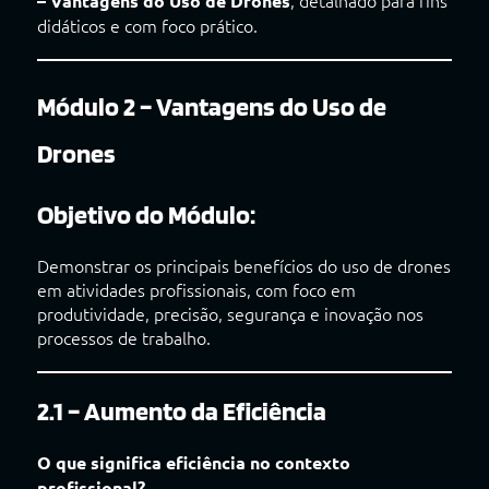
– Vantagens do Uso de Drones
didáticos e com foco prático.
Módulo 2 – Vantagens do Uso de
Drones
Objetivo do Módulo:
Demonstrar os principais benefícios do uso de drones
em atividades profissionais, com foco em
produtividade, precisão, segurança e inovação nos
processos de trabalho.
2.1 – Aumento da Eficiência
O que significa eficiência no contexto
profissional?