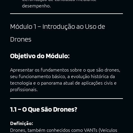
desempenho.
Módulo 1 – Introdução ao Uso de
Drones
Objetivo do Módulo:
Apresentar os fundamentos sobre o que são drones,
seu funcionamento básico, a evolução histórica da
tecnologia e o panorama atual de aplicações civis e
profissionais.
1.1 – O Que São Drones?
Definição:
Drones, também conhecidos como VANTs (Veículos