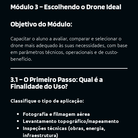
Módulo 3 – Escolhendo o Drone Ideal
Objetivo do Módulo:
Capacitar o aluno a avaliar, comparar e selecionar o
drone mais adequado às suas necessidades, com base
em parâmetros técnicos, operacionais e de custo-
benefício.
3.1 – O Primeiro Passo: Qual é a
Finalidade do Uso?
Classifique o tipo de aplicação:
Fotografia e filmagem aérea
Levantamento topográfico/mapeamento
Inspeções técnicas (obras, energia,
infraestrutura)