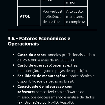
maior
Voo vertical
Alto custo,
VTOL
+ eficiência
manutençã
de asa fixa
o complexa
3.4 – Fatores Econômicos e
Operacionais
modelos profissionais variam
Custo do drone:
de R$ 6.000 a mais de R$ 200.000.
baterias extras,
Custo de operação:
manutenção, seguro e peças de reposição.
suporte técnico e
Facilidade de manutenção:
disponibilidade de peças no Brasil.
Capacidade de integração com
compatível com softwares de
software:
missão, pós-processamento e análise de dados
(ex: DroneDeploy, Pix4D, Agisoft).