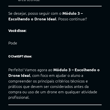
Se desejar, posso seguir com o
Módulo 3 –
. Posso continuar?
Escolhendo o Drone Ideal
Você disse:
Pode
O ChatGPT disse:
Perfeito! Vamos agora ao
Módulo 3 – Escolhendo o
, com foco em ajudar o aluno a
Drone Ideal
compreender os principais critérios técnicos e
práticos que devem ser considerados antes da
compra ou uso de um drone em qualquer atividade
profissional.