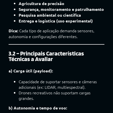
Agricultura de precisão
Segurança, monitoramento e patrulhamento
Pesquisa ambiental ou científica
Entrega e logística (uso experimental)
Cada tipo de aplicação demanda sensores,
Dica:
autonomia e configurações diferentes.
3.2 – Principais Características
Técnicas a Avaliar
a) Carga útil (payload):
Capacidade de suportar sensores e câmeras
adicionais (ex: LIDAR, multiespectral).
Drones recreativos não suportam cargas
grandes.
b) Autonomia e tempo de voo: