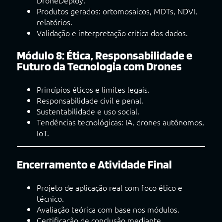
DroneDeploy.
Produtos gerados: ortomosaicos, MDTs, NDVI,
relatórios.
Validação e interpretação crítica dos dados.
Módulo 8: Ética, Responsabilidade e
Futuro da Tecnologia com Drones
Princípios éticos e limites legais.
Responsabilidade civil e penal.
Sustentabilidade e uso social.
Tendências tecnológicas: IA, drones autônomos,
IoT.
Encerramento e Atividade Final
Projeto de aplicação real com foco ético e
técnico.
Avaliação teórica com base nos módulos.
Certificação de conclusão mediante