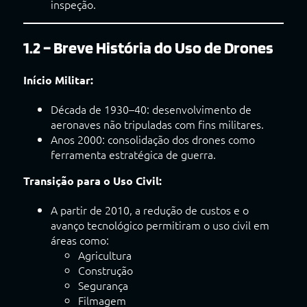
inspeção.
1.2 – Breve História do Uso de Drones
Início Militar:
Década de 1930–40: desenvolvimento de
aeronaves não tripuladas com fins militares.
Anos 2000: consolidação dos drones como
ferramenta estratégica de guerra.
Transição para o Uso Civil:
A partir de 2010, a redução de custos e o
avanço tecnológico permitiram o uso civil em
áreas como:
Agricultura
Construção
Segurança
Filmagem