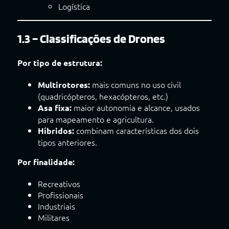
Logística
1.3 – Classificações de Drones
Por tipo de estrutura:
mais comuns no uso civil
Multirotores:
(quadricópteros, hexacópteros, etc.)
maior autonomia e alcance, usados
Asa fixa:
para mapeamento e agricultura.
combinam características dos dois
Híbridos:
tipos anteriores.
Por finalidade:
Recreativos
Profissionais
Industriais
Militares