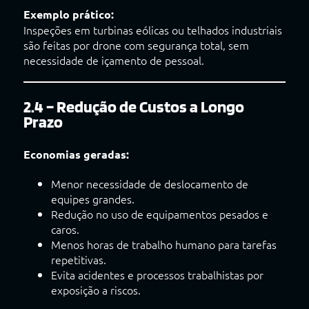
Exemplo prático:
Inspeções em turbinas eólicas ou telhados industriais
são feitas por drone com segurança total, sem
necessidade de içamento de pessoal.
2.4 – Redução de Custos a Longo
Prazo
Economias geradas:
Menor necessidade de deslocamento de
equipes grandes.
Redução no uso de equipamentos pesados e
caros.
Menos horas de trabalho humano para tarefas
repetitivas.
Evita acidentes e processos trabalhistas por
exposição a riscos.