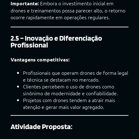
Embora o investimento inicial em
Importante:
drones e treinamentos possa parecer alto, o retorno
ocorre rapidamente em operações regulares.
2.5 – Inovação e Diferenciação
Profissional
Vantagens competitivas:
Profissionais que operam drones de forma legal
e técnica se destacam no mercado.
Clientes percebem o uso de drones como
sinônimo de modernidade e confiabilidade.
Projetos com drones tendem a atrair mais
atenção e gerar mais valor agregado.
Atividade Proposta: