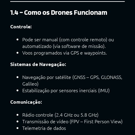
1.4 – Como os Drones Funcionam
Controle:
Pode ser manual (com controle remoto) ou
automatizado (via software de missão).
Voos programados via GPS e waypoints.
Sistemas de Navegação:
Navegação por satélite (GNSS – GPS, GLONASS,
Galileo)
Estabilização por sensores inerciais (IMU)
Comunicação:
Rádio controle (2.4 GHz ou 5.8 GHz)
Transmissão de vídeo (FPV – First Person View)
Telemetria de dados