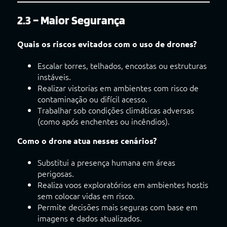
2.3 – Maior Segurança
Quais os riscos evitados com o uso de drones?
Escalar torres, telhados, encostas ou estruturas
instáveis.
Realizar vistorias em ambientes com risco de
contaminação ou difícil acesso.
Trabalhar sob condições climáticas adversas
(como após enchentes ou incêndios).
Como o drone atua nesses cenários?
Substitui a presença humana em áreas
perigosas.
Realiza voos exploratórios em ambientes hostis
sem colocar vidas em risco.
Permite decisões mais seguras com base em
imagens e dados atualizados.