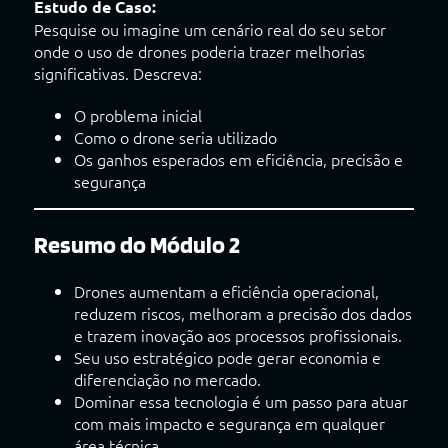
Estudo de Caso:
Pesquise ou imagine um cenário real do seu setor
onde o uso de drones poderia trazer melhorias
significativas. Descreva:
O problema inicial
Como o drone seria utilizado
Os ganhos esperados em eficiência, precisão e
segurança
Resumo do Módulo 2
Drones aumentam a eficiência operacional,
reduzem riscos, melhoram a precisão dos dados
e trazem inovação aos processos profissionais.
Seu uso estratégico pode gerar economia e
diferenciação no mercado.
Dominar essa tecnologia é um passo para atuar
com mais impacto e segurança em qualquer
área técnica.