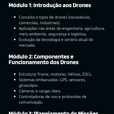
Módulo 1: Introdução aos Drones
Conceito e tipos de drones (recreativos,
comerciais, industriais).
Aplicações nas áreas de engenharia, agricultura,
meio ambiente, segurança e logística.
Evolução da tecnologia e cenário atual do
mercado.
Módulo 2: Componentes e
Funcionamento dos Drones
Estrutura: frame, motores, hélices, ESCs.
Sistemas embarcados: GPS, sensores,
giroscópio.
Câmeras e cargas úteis.
Controladoras de voo e protocolos de
comunicação.
Módulo 3: Planejamento de Missões